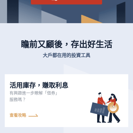
瞻前又顧後，存出好生活
大戶都在用的投資工具
活用庫存，賺取利息
有興趣進一步瞭解「借券」
服務嗎？
查看攻略