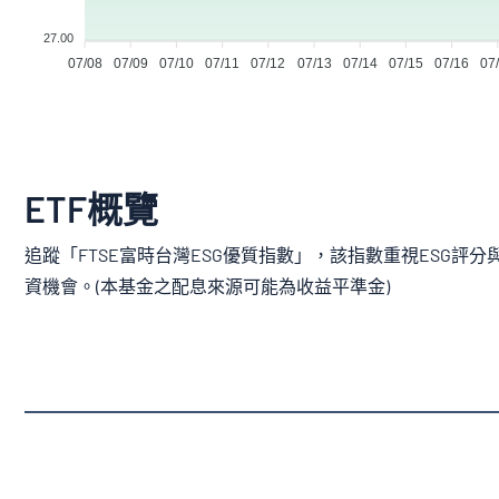
27.00
07/08
07/09
07/10
07/11
07/12
07/13
07/14
07/15
07/16
07
ETF概覽
追蹤「FTSE富時台灣ESG優質指數」，該指數重視ESG
資機會。(本基金之配息來源可能為收益平準金)