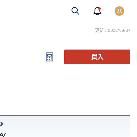
更新：2026/08/07
買入
9%