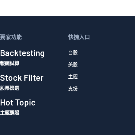
獨家功能
快捷入口
Backtesting
台股
報酬試算
美股
Stock Filter
主題
股票篩選
支援
Hot Topic
主題選股