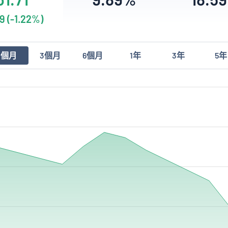
9 (-1.22%)
1個月
3個月
6個月
1年
3年
5年